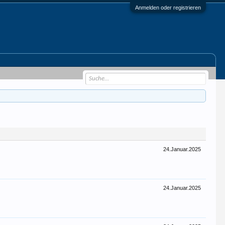
Anmelden oder registrieren
24.Januar.2025
24.Januar.2025