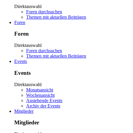
Direktauswahl
Foren durchsuchen
Themen mit aktuellen Beiträgen
Foren
Foren
Direktauswahl
Foren durchsuchen
Themen mit aktuellen Beiträgen
Events
Events
Direktauswahl
Monatsansicht
Wochenansicht
Anstehende Events
Archiv der Events
Mitglieder
Mitglieder