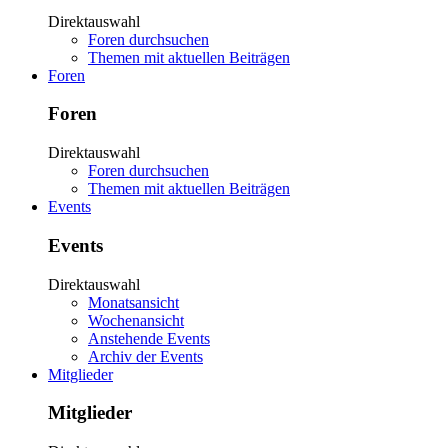
Direktauswahl
Foren durchsuchen
Themen mit aktuellen Beiträgen
Foren
Foren
Direktauswahl
Foren durchsuchen
Themen mit aktuellen Beiträgen
Events
Events
Direktauswahl
Monatsansicht
Wochenansicht
Anstehende Events
Archiv der Events
Mitglieder
Mitglieder