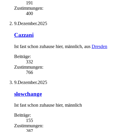
191
Zustimmungen:
400
9.Dezember.2025
Cazzani
Ist fast schon zuhause hier
, männlich,
aus
Dresden
Beiträge:
332
Zustimmungen:
766
9.Dezember.2025
slowchange
Ist fast schon zuhause hier
, männlich
Beiträge:
155
Zustimmungen:
287