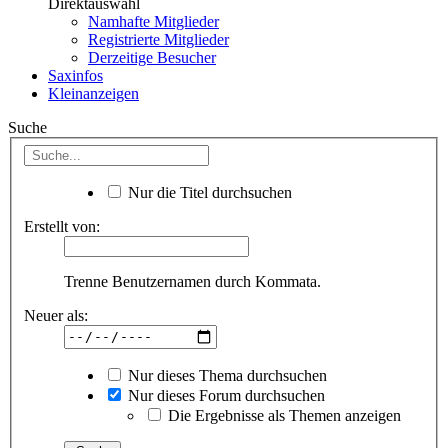
Direktauswahl
Namhafte Mitglieder
Registrierte Mitglieder
Derzeitige Besucher
Saxinfos
Kleinanzeigen
Suche
Nur die Titel durchsuchen
Erstellt von:
Trenne Benutzernamen durch Kommata.
Neuer als:
Nur dieses Thema durchsuchen
Nur dieses Forum durchsuchen
Die Ergebnisse als Themen anzeigen