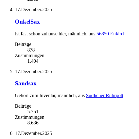
17.Dezember.2025
OnkelSax
Ist fast schon zuhause hier
, männlich,
aus
56850 Enkirch
Beiträge:
878
Zustimmungen:
1.404
17.Dezember.2025
Sandsax
Gehört zum Inventar
, männlich,
aus
Südlicher Ruhrpott
Beiträge:
5.751
Zustimmungen:
8.636
17.Dezember.2025