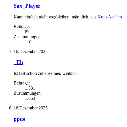
Sax_Player
Kann einfach nicht wegbleiben
, männlich,
aus
Kreis Aachen
Beiträge:
85
Zustimmungen:
110
16.Dezember.2025
_Eb
Ist fast schon zuhause hier
, weiblich
Beiträge:
1.531
Zustimmungen:
1.653
16.Dezember.2025
ppue