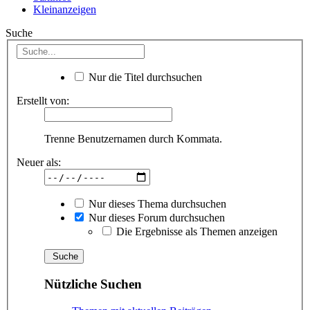
Kleinanzeigen
Suche
Nur die Titel durchsuchen
Erstellt von:
Trenne Benutzernamen durch Kommata.
Neuer als:
Nur dieses Thema durchsuchen
Nur dieses Forum durchsuchen
Die Ergebnisse als Themen anzeigen
Nützliche Suchen