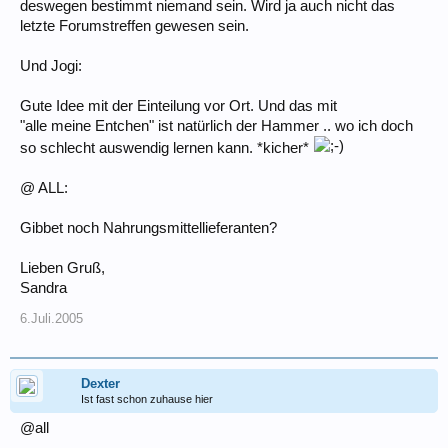
deswegen bestimmt niemand sein. Wird ja auch nicht das
letzte Forumstreffen gewesen sein.
Und Jogi:
Gute Idee mit der Einteilung vor Ort. Und das mit
"alle meine Entchen" ist natürlich der Hammer .. wo ich doch
so schlecht auswendig lernen kann. *kicher*
@ ALL:
Gibbet noch Nahrungsmittellieferanten?
Lieben Gruß,
Sandra
6.Juli.2005
Dexter
Ist fast schon zuhause hier
@all