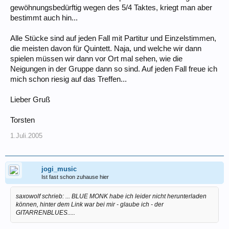
gewöhnungsbedürftig wegen des 5/4 Taktes, kriegt man aber
bestimmt auch hin...
Alle Stücke sind auf jeden Fall mit Partitur und Einzelstimmen,
die meisten davon für Quintett. Naja, und welche wir dann
spielen müssen wir dann vor Ort mal sehen, wie die
Neigungen in der Gruppe dann so sind. Auf jeden Fall freue ich
mich schon riesig auf das Treffen...
Lieber Gruß
Torsten
1.Juli.2005
jogi_music
Ist fast schon zuhause hier
saxowolf schrieb: ... BLUE MONK habe ich leider nicht herunterladen
können, hinter dem Link war bei mir - glaube ich - der
GITARRENBLUES.....