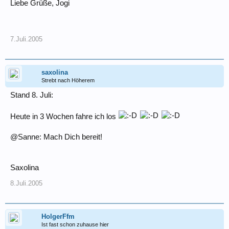
Liebe Grüße, Jogi
7.Juli.2005
saxolina
Strebt nach Höherem
Stand 8. Juli:
Heute in 3 Wochen fahre ich los
@Sanne: Mach Dich bereit!
Saxolina
8.Juli.2005
HolgerFfm
Ist fast schon zuhause hier