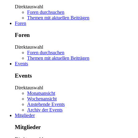
Direktauswahl
Foren durchsuchen
Themen mit aktuellen Beiträgen
Foren
Foren
Direktauswahl
Foren durchsuchen
Themen mit aktuellen Beiträgen
Events
Events
Direktauswahl
Monatsansicht
Wochenansicht
Anstehende Events
Archiv der Events
Mitglieder
Mitglieder