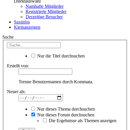
Direktauswahl
Namhafte Mitglieder
Registrierte Mitglieder
Derzeitige Besucher
Saxinfos
Kleinanzeigen
Suche
Nur die Titel durchsuchen
Erstellt von:
Trenne Benutzernamen durch Kommata.
Neuer als:
Nur dieses Thema durchsuchen
Nur dieses Forum durchsuchen
Die Ergebnisse als Themen anzeigen