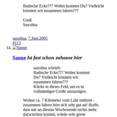
Badische Ecke??? Woher kommst Du? Vielleicht
könnten wir zusammen fahren???
Gruß
Saxolina
saxolina
,
7.Juni.2005
#113
Sanne
Ist fast schon zuhause hier
saxolina schrieb:
Badische Ecke??? Woher kommst
Du? Vielleicht könnten wir
zusammen fahren???
Klicke in dieses Feld, um es in
vollständiger Größe anzuzeigen.
Wohne ca. 7 Kilometer vom Lahr entfernt -
zusammen fahren hört sich sehr gut an! Hoffe,
dass mir an diesem Wochenende nichts mehr
dazwischen kommt, würde sehr gerne