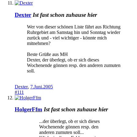
Dexter
Ist fast schon zuhause hier
Wer von dieser schönen Liste fährt aus Richtung
Ruhrgebiet am Samstag hin und Sonntag wieder
zurück und - viel wichtiger - könnte mich
mitnehmen?
Beste Grüße aus MH
Dexter, der überlegt, ob er sich dieses
Wochenende gönnen resp. den anderen zumuten
soll.
Dexter
,
7.Juni.2005
#111
HolgerFfm
Ist fast schon zuhause hier
...der überlegt, ob er sich dieses
Wochenende gönnen resp. den
anderen zumuten soll...