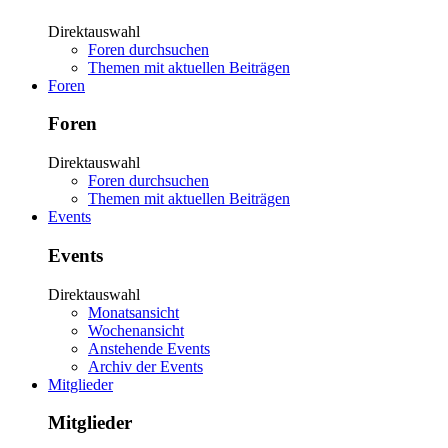
Direktauswahl
Foren durchsuchen
Themen mit aktuellen Beiträgen
Foren
Foren
Direktauswahl
Foren durchsuchen
Themen mit aktuellen Beiträgen
Events
Events
Direktauswahl
Monatsansicht
Wochenansicht
Anstehende Events
Archiv der Events
Mitglieder
Mitglieder