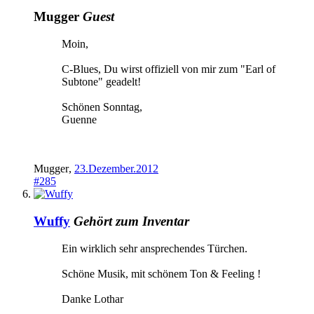
Mugger
Guest
Moin,
C-Blues, Du wirst offiziell von mir zum "Earl of
Subtone" geadelt!
Schönen Sonntag,
Guenne
Mugger
,
23.Dezember.2012
#285
Wuffy
Gehört zum Inventar
Ein wirklich sehr ansprechendes Türchen.
Schöne Musik, mit schönem Ton & Feeling !
Danke Lothar