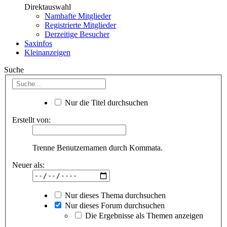
Direktauswahl
Namhafte Mitglieder
Registrierte Mitglieder
Derzeitige Besucher
Saxinfos
Kleinanzeigen
Suche
Nur die Titel durchsuchen
Erstellt von:
Trenne Benutzernamen durch Kommata.
Neuer als:
Nur dieses Thema durchsuchen
Nur dieses Forum durchsuchen
Die Ergebnisse als Themen anzeigen