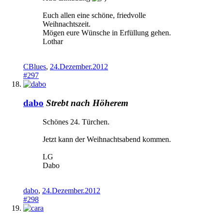
Euch allen eine schöne, friedvolle
Weihnachtszeit.
Mögen eure Wünsche in Erfüllung gehen.
Lothar
CBlues
,
24.Dezember.2012
#297
dabo
Strebt nach Höherem
Schönes 24. Türchen.
Jetzt kann der Weihnachtsabend kommen.
LG
Dabo
dabo
,
24.Dezember.2012
#298