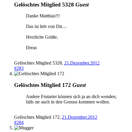
Gelöschtes Mitglied 5328
Guest
Danke Matthias!!!
Das ist lieb von Dir....
Herzliche Grüße,
Dreas
Gelöschtes Mitglied 5328
,
21.Dezember.2012
#283
Gelöschtes Mitglied 172
Guest
Andere Frutarier können sich ja an dich wenden,
falls sie auch in den Genuss kommen wollen.
Gelöschtes Mitglied 172
,
21.Dezember.2012
#284