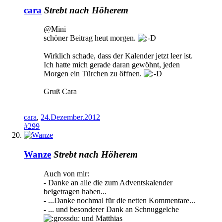
cara
Strebt nach Höherem
@Mini
schöner Beitrag heut morgen.
Wirklich schade, dass der Kalender jetzt leer ist.
Ich hatte mich gerade daran gewöhnt, jeden
Morgen ein Türchen zu öffnen.
Gruß Cara
cara
,
24.Dezember.2012
#299
Wanze
Strebt nach Höherem
Auch von mir:
- Danke an alle die zum Adventskalender
beigetragen haben...
- ...Danke nochmal für die netten Kommentare...
- ... und besonderer Dank an Schnuggelche
und Matthias