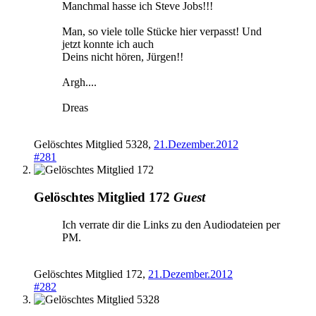
Manchmal hasse ich Steve Jobs!!!
Man, so viele tolle Stücke hier verpasst! Und
jetzt konnte ich auch
Deins nicht hören, Jürgen!!
Argh....
Dreas
Gelöschtes Mitglied 5328
,
21.Dezember.2012
#281
Gelöschtes Mitglied 172
Guest
Ich verrate dir die Links zu den Audiodateien per
PM.
Gelöschtes Mitglied 172
,
21.Dezember.2012
#282