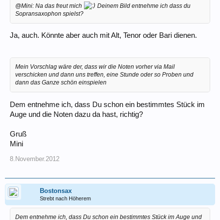
@Mini: Na das freut mich
Deinem Bild entnehme ich dass du
Sopransaxophon spielst?
Ja, auch. Könnte aber auch mit Alt, Tenor oder Bari dienen.
Mein Vorschlag wäre der, dass wir die Noten vorher via Mail
verschicken und dann uns treffen, eine Stunde oder so Proben und
dann das Ganze schön einspielen
Dem entnehme ich, dass Du schon ein bestimmtes Stück im
Auge und die Noten dazu da hast, richtig?
Gruß
Mini
8.November.2012
Bostonsax
Strebt nach Höherem
Dem entnehme ich, dass Du schon ein bestimmtes Stück im Auge und