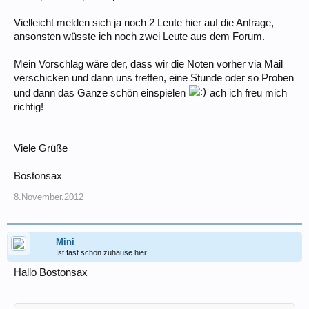
Vielleicht melden sich ja noch 2 Leute hier auf die Anfrage,
ansonsten wüsste ich noch zwei Leute aus dem Forum.
Mein Vorschlag wäre der, dass wir die Noten vorher via Mail
verschicken und dann uns treffen, eine Stunde oder so Proben
und dann das Ganze schön einspielen
ach ich freu mich
richtig!
Viele Grüße
Bostonsax
8.November.2012
Mini
Ist fast schon zuhause hier
Hallo Bostonsax