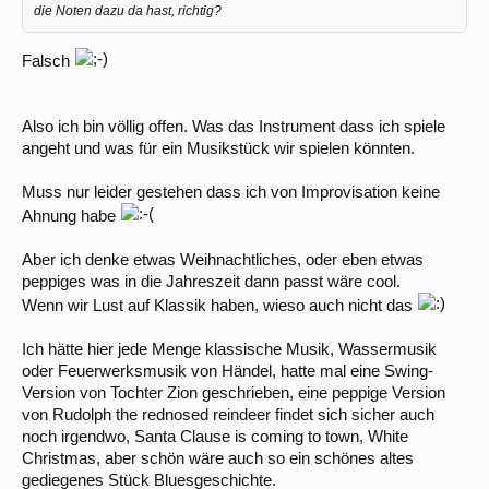
die Noten dazu da hast, richtig?
Falsch
Also ich bin völlig offen. Was das Instrument dass ich spiele
angeht und was für ein Musikstück wir spielen könnten.
Muss nur leider gestehen dass ich von Improvisation keine
Ahnung habe
Aber ich denke etwas Weihnachtliches, oder eben etwas
peppiges was in die Jahreszeit dann passt wäre cool.
Wenn wir Lust auf Klassik haben, wieso auch nicht das
Ich hätte hier jede Menge klassische Musik, Wassermusik
oder Feuerwerksmusik von Händel, hatte mal eine Swing-
Version von Tochter Zion geschrieben, eine peppige Version
von Rudolph the rednosed reindeer findet sich sicher auch
noch irgendwo, Santa Clause is coming to town, White
Christmas, aber schön wäre auch so ein schönes altes
gediegenes Stück Bluesgeschichte.