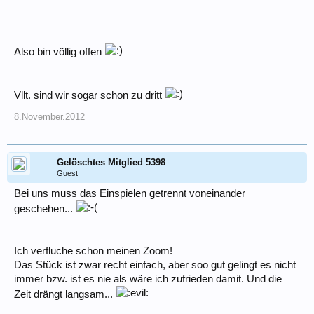
Also bin völlig offen
Vllt. sind wir sogar schon zu dritt
8.November.2012
Gelöschtes Mitglied 5398
Guest
Bei uns muss das Einspielen getrennt voneinander
geschehen...
Ich verfluche schon meinen Zoom!
Das Stück ist zwar recht einfach, aber soo gut gelingt es nicht
immer bzw. ist es nie als wäre ich zufrieden damit. Und die
Zeit drängt langsam...