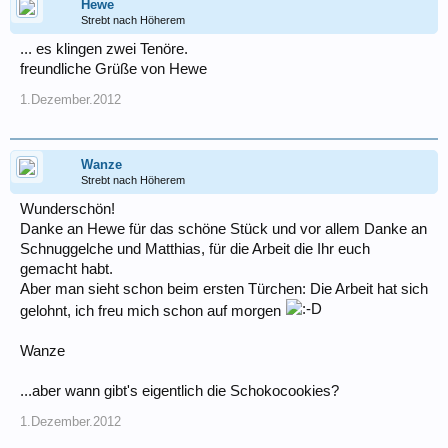
Hewe
Strebt nach Höherem
... es klingen zwei Tenöre.
freundliche Grüße von Hewe
1.Dezember.2012
Wanze
Strebt nach Höherem
Wunderschön!
Danke an Hewe für das schöne Stück und vor allem Danke an
Schnuggelche und Matthias, für die Arbeit die Ihr euch
gemacht habt.
Aber man sieht schon beim ersten Türchen: Die Arbeit hat sich
gelohnt, ich freu mich schon auf morgen
Wanze
...aber wann gibt's eigentlich die Schokocookies?
1.Dezember.2012