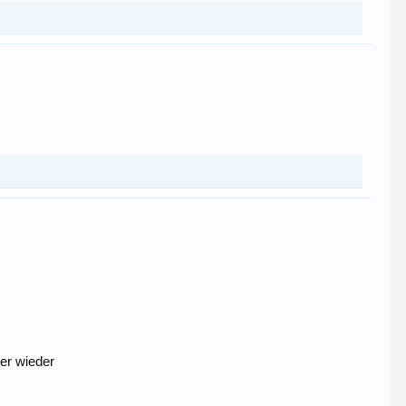
er wieder