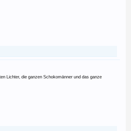
unten Lichter, die ganzen Schokomänner und das ganze