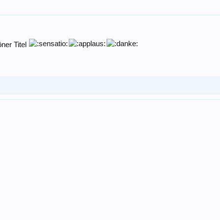
ner Titel