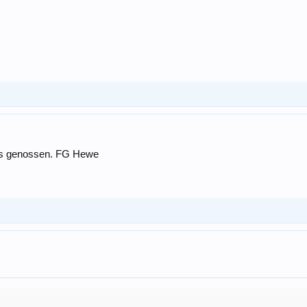
 das genossen. FG Hewe