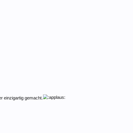
r einzigartig gemacht.