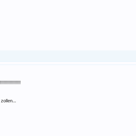
!!!!!!!!!!!!
zollen...