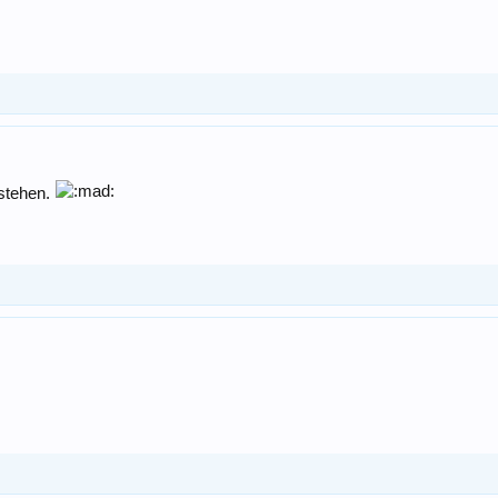
 stehen.