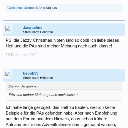
Gelöschtes Mitglied 1142
gefällt das.
Jacqueline
Strebt nach Höherem
PS: die Jazzy Christmas Noten sind so cool! Ich liebe dieses
Heft und die PAs sind meiner Meinung nach auch klasse!
10.Dezember.2022
bebob99
Strebt nach Höherem
Zitat von Jacqueline:
↑
PAs sind meiner Meinung nach auch klasse!
Ich habe lange gezögert, das Heft zu kaufen, weil ich keine
Beispiele für die PAs gefunden habe. Aber nach Empfehlung
aus dem Forum und dem Hinweis, dass schon frühere
Aufnahmen für den Adventkalender damit gemacht wurden,