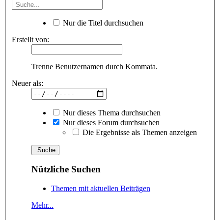
Nur die Titel durchsuchen
Erstellt von:
Trenne Benutzernamen durch Kommata.
Neuer als:
Nur dieses Thema durchsuchen
Nur dieses Forum durchsuchen
Die Ergebnisse als Themen anzeigen
Nützliche Suchen
Themen mit aktuellen Beiträgen
Mehr...