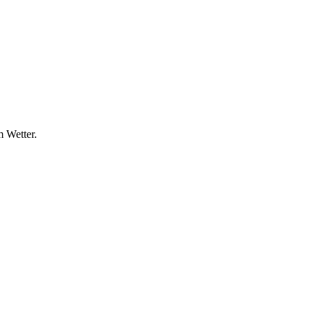
m Wetter.