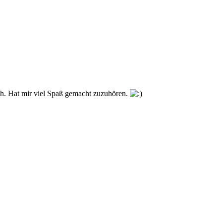
ich. Hat mir viel Spaß gemacht zuzuhören.