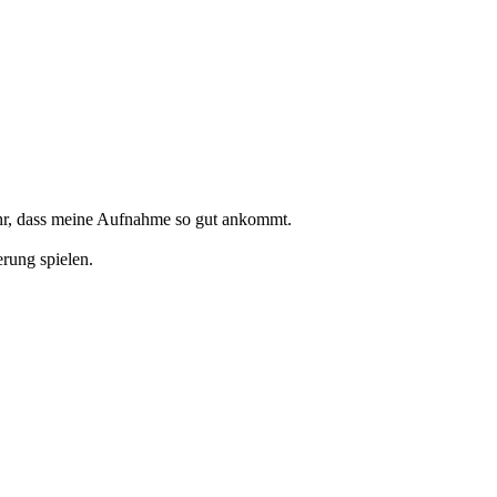
ehr, dass meine Aufnahme so gut ankommt.
erung spielen.