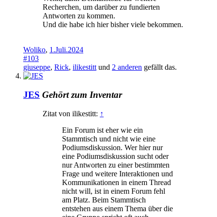
Recherchen, um darüber zu fundierten
Antworten zu kommen.
Und die habe ich hier bisher viele bekommen.
Woliko
,
1.Juli.2024
#103
giuseppe
,
Rick
,
ilikestitt
und
2 anderen
gefällt das.
JES
Gehört zum Inventar
Zitat von ilikestitt:
↑
Ein Forum ist eher wie ein
Stammtisch und nicht wie eine
Podiumsdiskussion. Wer hier nur
eine Podiumsdiskussion sucht oder
nur Antworten zu einer bestimmten
Frage und weitere Interaktionen und
Kommunikationen in einem Thread
nicht will, ist in einem Forum fehl
am Platz. Beim Stammtisch
entstehen aus einem Thema über die