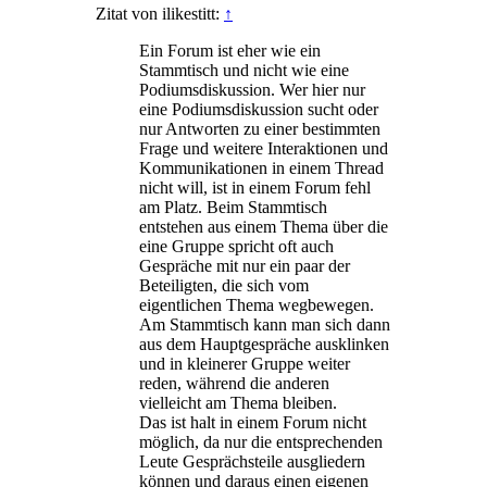
Zitat von ilikestitt:
↑
Ein Forum ist eher wie ein
Stammtisch und nicht wie eine
Podiumsdiskussion. Wer hier nur
eine Podiumsdiskussion sucht oder
nur Antworten zu einer bestimmten
Frage und weitere Interaktionen und
Kommunikationen in einem Thread
nicht will, ist in einem Forum fehl
am Platz. Beim Stammtisch
entstehen aus einem Thema über die
eine Gruppe spricht oft auch
Gespräche mit nur ein paar der
Beteiligten, die sich vom
eigentlichen Thema wegbewegen.
Am Stammtisch kann man sich dann
aus dem Hauptgespräche ausklinken
und in kleinerer Gruppe weiter
reden, während die anderen
vielleicht am Thema bleiben.
Das ist halt in einem Forum nicht
möglich, da nur die entsprechenden
Leute Gesprächsteile ausgliedern
können und daraus einen eigenen