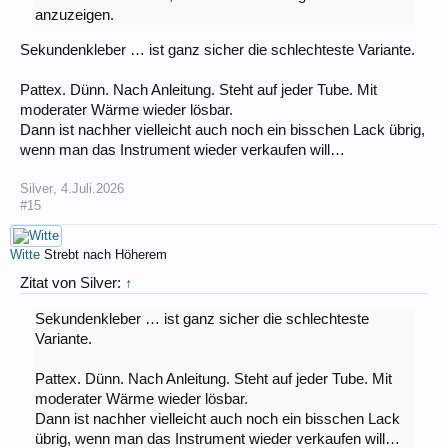
anzuzeigen.
Sekundenkleber … ist ganz sicher die schlechteste Variante.
Pattex. Dünn. Nach Anleitung. Steht auf jeder Tube. Mit
moderater Wärme wieder lösbar.
Dann ist nachher vielleicht auch noch ein bisschen Lack übrig,
wenn man das Instrument wieder verkaufen will…
Silver
,
4.Juli.2026
#15
Witte
Strebt nach Höherem
Zitat von Silver:
↑
Sekundenkleber … ist ganz sicher die schlechteste
Variante.
Pattex. Dünn. Nach Anleitung. Steht auf jeder Tube. Mit
moderater Wärme wieder lösbar.
Dann ist nachher vielleicht auch noch ein bisschen Lack
übrig, wenn man das Instrument wieder verkaufen will…