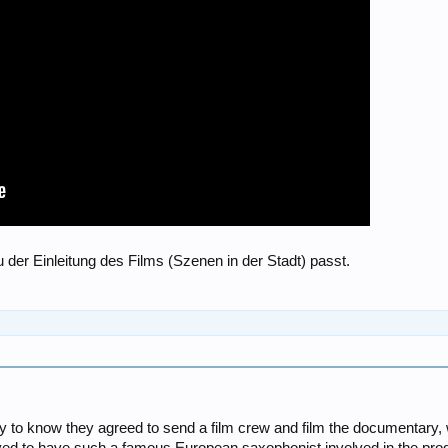
zu der Einleitung des Films (Szenen in der Stadt) passt.
 to know they agreed to send a film crew and film the documentary, w