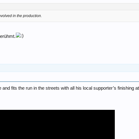
volved in the production.
berühmt.
and fits the run in the streets with all his local supporter’s finishing 