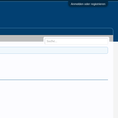
Anmelden oder registrieren