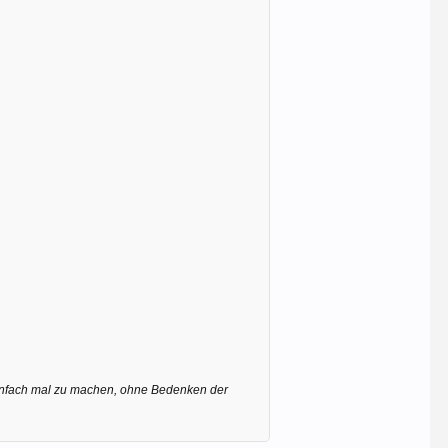
 einfach mal zu machen, ohne Bedenken der