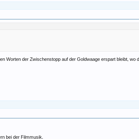
en Worten der Zwischenstopp auf der Goldwaage erspart bleibt, wo di
ern bei der Filmmusik.