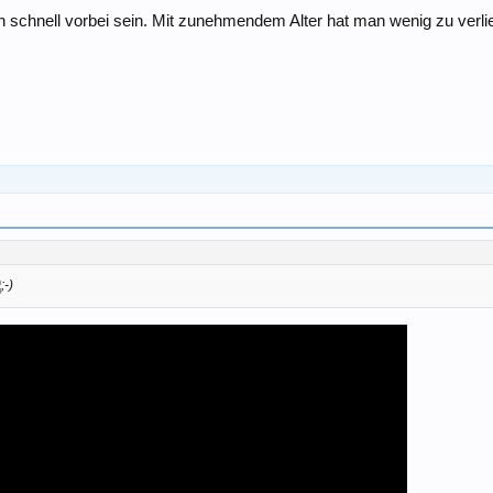
n schnell vorbei sein. Mit zunehmendem Alter hat man wenig zu verlie