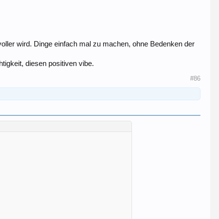
voller wird. Dinge einfach mal zu machen, ohne Bedenken der
tigkeit, diesen positiven vibe.
#86