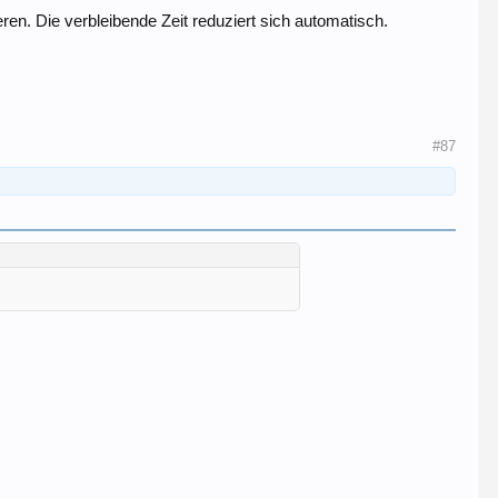
ren. Die verbleibende Zeit reduziert sich automatisch.
#87