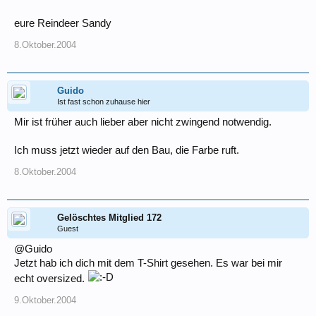
eure Reindeer Sandy
8.Oktober.2004
Guido
Ist fast schon zuhause hier
Mir ist früher auch lieber aber nicht zwingend notwendig.
Ich muss jetzt wieder auf den Bau, die Farbe ruft.
8.Oktober.2004
Gelöschtes Mitglied 172
Guest
@Guido
Jetzt hab ich dich mit dem T-Shirt gesehen. Es war bei mir
echt oversized.
9.Oktober.2004