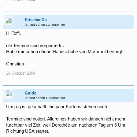
KrischanDo
Ist fast schon zuhause hier
Hi Toffi,
die Termine sind vorgemerkt.
Habe mir schon dünne Handschuhe von Mammut besorgt...
Christian
29.Oktober.2004
Guido
Ist fast schon zuhause hier
Umzug ist geschafft, ein paar Kartons stehen noch....
Termine sind notiert. Allerdings haben wir danach nicht mehr
furchtbar viel Zeit, weil Dorothée am nächsten Tag um 6 Uhr
Richtung USA startet.