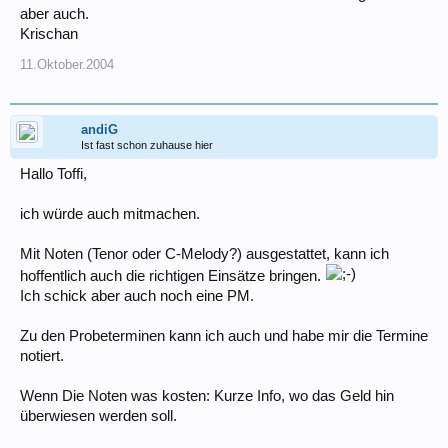
aber auch.
Krischan
11.Oktober.2004
andiG
Ist fast schon zuhause hier
Hallo Toffi,
ich würde auch mitmachen.
Mit Noten (Tenor oder C-Melody?) ausgestattet, kann ich
hoffentlich auch die richtigen Einsätze bringen.
Ich schick aber auch noch eine PM.
Zu den Probeterminen kann ich auch und habe mir die Termine
notiert.
Wenn Die Noten was kosten: Kurze Info, wo das Geld hin
überwiesen werden soll.