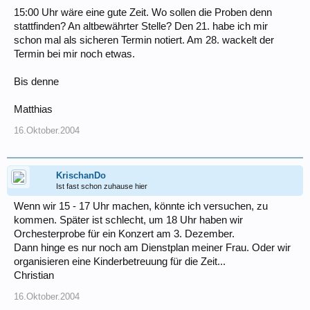
15:00 Uhr wäre eine gute Zeit. Wo sollen die Proben denn
stattfinden? An altbewährter Stelle? Den 21. habe ich mir
schon mal als sicheren Termin notiert. Am 28. wackelt der
Termin bei mir noch etwas.
Bis denne
Matthias
16.Oktober.2004
KrischanDo
Ist fast schon zuhause hier
Wenn wir 15 - 17 Uhr machen, könnte ich versuchen, zu
kommen. Später ist schlecht, um 18 Uhr haben wir
Orchesterprobe für ein Konzert am 3. Dezember.
Dann hinge es nur noch am Dienstplan meiner Frau. Oder wir
organisieren eine Kinderbetreuung für die Zeit...
Christian
16.Oktober.2004