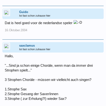
Guido
Ist fast schon zuhause hier
Dat is heel goed voor de nederlandse speler
16.Oktober.2004
saxclamus
Ist fast schon zuhause hier
Hallo,
"...Sind ja schon einige Choräle, wenn man da immer drei
Strophen spielt..."
3 Strophen Choräle - müssen wir vielleicht auch singen?
1.Strophe Sax
2.Strophe Gesang der Saxer/innen
3.Strophe ( zur Erholung?!) wieder Sax?