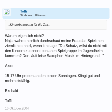
Toffi
Strebt nach Höherem
...Kinderbetreuung für die Zeit...
Warum eigentlich nicht?
Naja, wahrscheinlich durchschaut meine Frau das Spielchen
ziemlich schnell, wenn ich sage: "Du Schatz, willst du nicht mit
den Kindern zu einer spontanen Spielgruppe im Jugendheim
kommen? Dort läuft leise Saxophon-Musik im Hintergrund..."
Also:
15-17 Uhr proben an den beiden Sonntagen. Klingt gut und
mehrheitsfähig.
Bis bald
Toffi
16.Oktober.2004