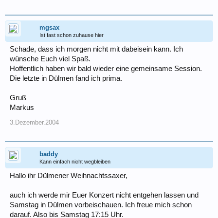
mgsax
Ist fast schon zuhause hier
Schade, dass ich morgen nicht mit dabeisein kann. Ich
wünsche Euch viel Spaß.
Hoffentlich haben wir bald wieder eine gemeinsame Session.
Die letzte in Dülmen fand ich prima.
Gruß
Markus
3.Dezember.2004
baddy
Kann einfach nicht wegbleiben
Hallo ihr Dülmener Weihnachtssaxer,
auch ich werde mir Euer Konzert nicht entgehen lassen und
Samstag in Dülmen vorbeischauen. Ich freue mich schon
darauf. Also bis Samstag 17:15 Uhr.