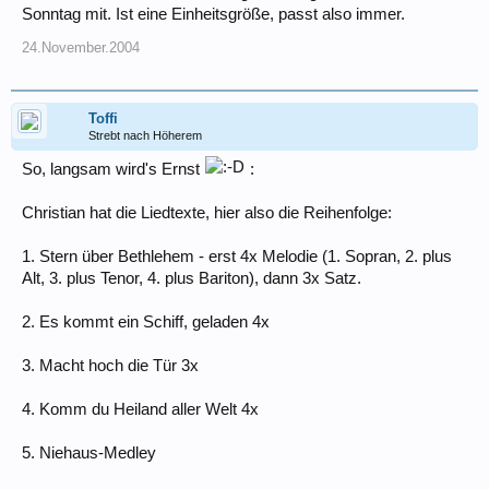
Sonntag mit. Ist eine Einheitsgröße, passt also immer.
24.November.2004
Toffi
Strebt nach Höherem
So, langsam wird's Ernst
:
Christian hat die Liedtexte, hier also die Reihenfolge:
1. Stern über Bethlehem - erst 4x Melodie (1. Sopran, 2. plus
Alt, 3. plus Tenor, 4. plus Bariton), dann 3x Satz.
2. Es kommt ein Schiff, geladen 4x
3. Macht hoch die Tür 3x
4. Komm du Heiland aller Welt 4x
5. Niehaus-Medley