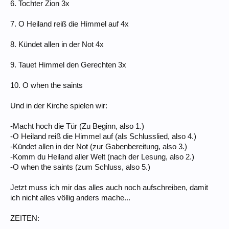
6. Tochter Zion 3x
7. O Heiland reiß die Himmel auf 4x
8. Kündet allen in der Not 4x
9. Tauet Himmel den Gerechten 3x
10. O when the saints
Und in der Kirche spielen wir:
-Macht hoch die Tür (Zu Beginn, also 1.)
-O Heiland reiß die Himmel auf (als Schlusslied, also 4.)
-Kündet allen in der Not (zur Gabenbereitung, also 3.)
-Komm du Heiland aller Welt (nach der Lesung, also 2.)
-O when the saints (zum Schluss, also 5.)
Jetzt muss ich mir das alles auch noch aufschreiben, damit
ich nicht alles völlig anders mache...
ZEITEN: