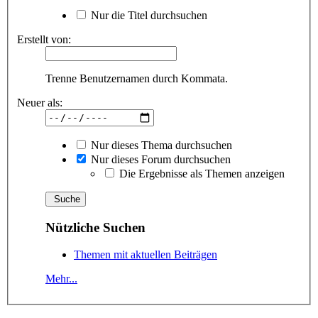
Nur die Titel durchsuchen
Erstellt von:
Trenne Benutzernamen durch Kommata.
Neuer als:
Nur dieses Thema durchsuchen
Nur dieses Forum durchsuchen
Die Ergebnisse als Themen anzeigen
Nützliche Suchen
Themen mit aktuellen Beiträgen
Mehr...