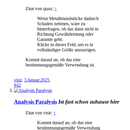
Zitat von quax:
↑
Wenn Metallmundstücke dadurch
Schaden nehmen, wäre zu
hinterfragen, ob das dann nicht in
Richtung Gewährleistung oder
Garantie geht.
Klicke in dieses Feld, um es in
vollständiger Größe anzuzeigen.
Kommt darauf an, ob das eine
bestimmungsgemäße Verwendung ist.
visir
,
3.Januar.2025
#42
Analysis Paralysis
Ist fast schon zuhause hier
Zitat von visir:
↑
Kommt darauf an, ob das eine
bestimmungsgemäße Verwendung