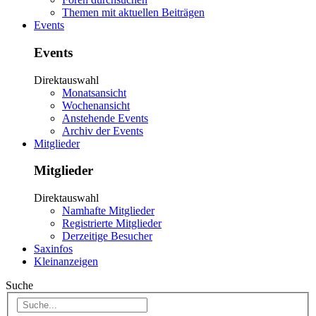
Themen mit aktuellen Beiträgen
Events
Events
Direktauswahl
Monatsansicht
Wochenansicht
Anstehende Events
Archiv der Events
Mitglieder
Mitglieder
Direktauswahl
Namhafte Mitglieder
Registrierte Mitglieder
Derzeitige Besucher
Saxinfos
Kleinanzeigen
Suche