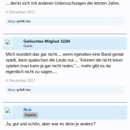
... deckt sich mit anderen Untersuchungen der letzten Jahre.
6.Dezember.2017
djings
gefällt das.
Gelöschtes Mitglied 11184
Guest
Mich wundert das gar nicht.... wenn irgendwo eine Band genial
spielt, dann quatschen die Leute nur.... "können die nicht leiser
spielen man kann ja gar nicht reden.".... mehr gibt es da
eigentlich nicht zu sagen....
6.Dezember.2017
djings
gefällt das.
Rick
Experte
Ja, gut und schön, aber war es denn je anders?