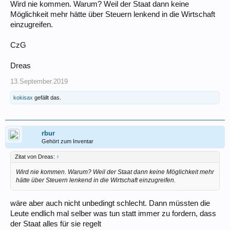
Wird nie kommen. Warum? Weil der Staat dann keine
Möglichkeit mehr hätte über Steuern lenkend in die Wirtschaft
einzugreifen.
CzG
Dreas
13.September.2019
kokisax
gefällt das.
rbur
Gehört zum Inventar
Zitat von Dreas:
↑
Wird nie kommen. Warum? Weil der Staat dann keine Möglichkeit mehr
hätte über Steuern lenkend in die Wirtschaft einzugreifen.
wäre aber auch nicht unbedingt schlecht. Dann müssten die
Leute endlich mal selber was tun statt immer zu fordern, dass
der Staat alles für sie regelt