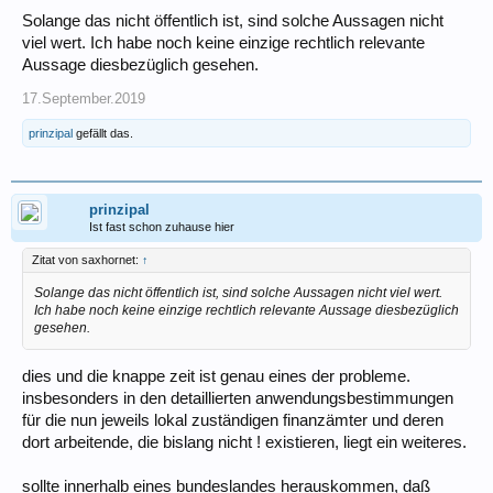
Solange das nicht öffentlich ist, sind solche Aussagen nicht
viel wert. Ich habe noch keine einzige rechtlich relevante
Aussage diesbezüglich gesehen.
17.September.2019
prinzipal
gefällt das.
prinzipal
Ist fast schon zuhause hier
Zitat von saxhornet:
↑
Solange das nicht öffentlich ist, sind solche Aussagen nicht viel wert.
Ich habe noch keine einzige rechtlich relevante Aussage diesbezüglich
gesehen.
dies und die knappe zeit ist genau eines der probleme.
insbesonders in den detaillierten anwendungsbestimmungen
für die nun jeweils lokal zuständigen finanzämter und deren
dort arbeitende, die bislang nicht ! existieren, liegt ein weiteres.
sollte innerhalb eines bundeslandes herauskommen, daß