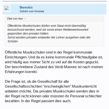
Bereckis
Gehört zum Inventar
Zitat von rbur:
↑
Öffentliche Musikschulen dürfen vom Staat nicht übermäßig
bezuschusst werden, weil sie sonst einen Wettbewerbsvorteil
gegenüber den privaten hätten.
Sonst würden privaten entweder die Lehrer ausgehen oder die
Schüler.
Öffentliche Musikschulen sind in der Regel kommunale
Einrichtungen. Und da es keine kommunale Pflichtaufgabe ist,
wird häufig aus meiner Sicht zu viel auf die Kosten geguckt.
Der beschriebene Zustand des Verdi-Mannes ist nach meinen
Erfahrungen korrekt.
Die Frage ist, ob die Gesellschaft für alle
Gesellschaftsschichten "erschwinglichen" Musikunterricht
anbieten möchte. Die privaten Musikschulen werden dies in
der Regel nicht können oder müssten ihr Personal schlechter
bezahlen. In der Regel passiert dies auch.