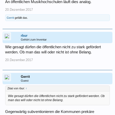
An öffentlichen Musikhochschulen läuft dies analog.
20.Dezember.2017
Gerrit
gefällt das.
rbur
Gehört zum Inventar
Wie gesagt dürfen die öffentlichen nicht zu stark gefördert
werden. Ob man das will oder nicht ist ohne Belang.
20.Dezember.2017
Gerrit
Guest
Zitat von rbur:
↑
Wie gesagt dürfen die öffentlichen nicht zu stark gefördert werden. Ob
man das will oder nicht ist ohne Belang.
Gegenwärtig subventionieren die Kommunen prekäre