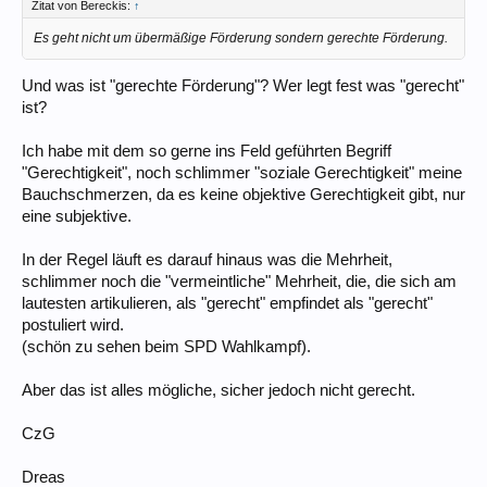
Zitat von Bereckis:
↑
Es geht nicht um übermäßige Förderung sondern gerechte Förderung.
Und was ist "gerechte Förderung"? Wer legt fest was "gerecht"
ist?
Ich habe mit dem so gerne ins Feld geführten Begriff
"Gerechtigkeit", noch schlimmer "soziale Gerechtigkeit" meine
Bauchschmerzen, da es keine objektive Gerechtigkeit gibt, nur
eine subjektive.
In der Regel läuft es darauf hinaus was die Mehrheit,
schlimmer noch die "vermeintliche" Mehrheit, die, die sich am
lautesten artikulieren, als "gerecht" empfindet als "gerecht"
postuliert wird.
(schön zu sehen beim SPD Wahlkampf).
Aber das ist alles mögliche, sicher jedoch nicht gerecht.
CzG
Dreas