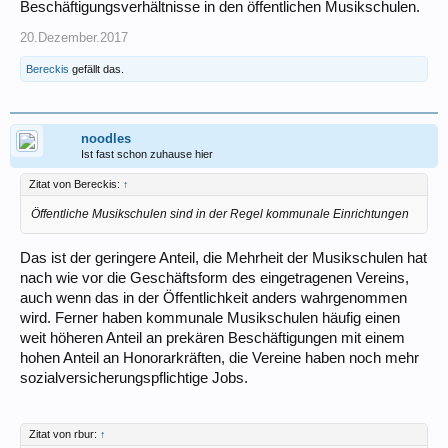
Beschäftigungsverhältnisse in den öffentlichen Musikschulen.
20.Dezember.2017
Bereckis
gefällt das.
noodles
Ist fast schon zuhause hier
Zitat von Bereckis:
↑
Öffentliche Musikschulen sind in der Regel kommunale Einrichtungen
Das ist der geringere Anteil, die Mehrheit der Musikschulen hat
nach wie vor die Geschäftsform des eingetragenen Vereins,
auch wenn das in der Öffentlichkeit anders wahrgenommen
wird. Ferner haben kommunale Musikschulen häufig einen
weit höheren Anteil an prekären Beschäftigungen mit einem
hohen Anteil an Honorarkräften, die Vereine haben noch mehr
sozialversicherungspflichtige Jobs.
Zitat von rbur:
↑