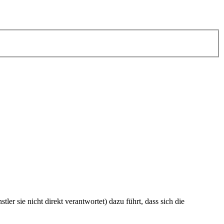
r sie nicht direkt verantwortet) dazu führt, dass sich die