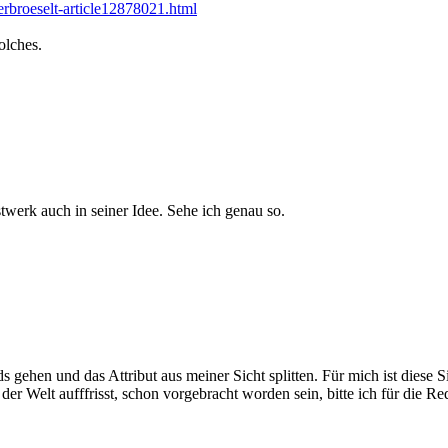
erbroeselt-article12878021.html
olches.
twerk auch in seiner Idee. Sehe ich genau so.
gehen und das Attribut aus meiner Sicht splitten. Für mich ist diese Sich
der Welt aufffrisst, schon vorgebracht worden sein, bitte ich für die