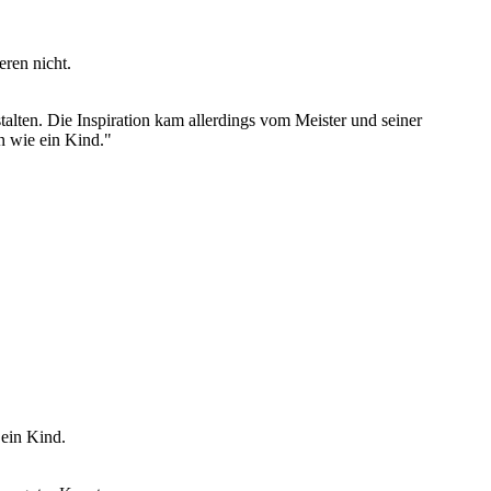
eren nicht.
talten. Die Inspiration kam allerdings vom Meister und seiner
n wie ein Kind."
 ein Kind.