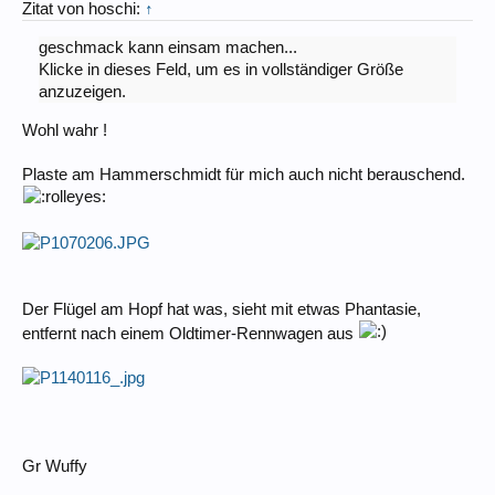
Zitat von hoschi:
↑
geschmack kann einsam machen...
Klicke in dieses Feld, um es in vollständiger Größe
anzuzeigen.
Wohl wahr !
Plaste am Hammerschmidt für mich auch nicht berauschend.
Der Flügel am Hopf hat was, sieht mit etwas Phantasie,
entfernt nach einem Oldtimer-Rennwagen aus
Gr Wuffy