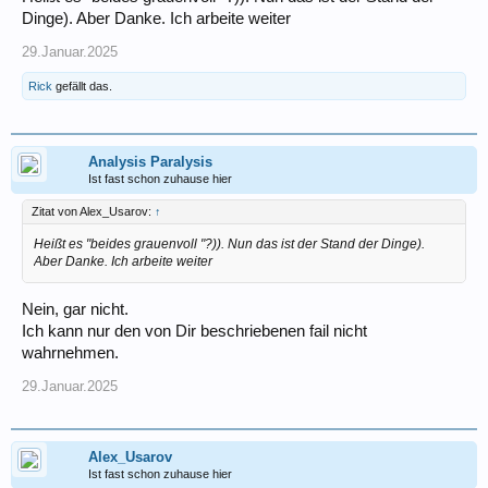
Dinge). Aber Danke. Ich arbeite weiter
29.Januar.2025
Rick
gefällt das.
Analysis Paralysis
Ist fast schon zuhause hier
Zitat von Alex_Usarov:
↑
Heißt es "beides grauenvoll "?)). Nun das ist der Stand der Dinge).
Aber Danke. Ich arbeite weiter
Nein, gar nicht.
Ich kann nur den von Dir beschriebenen fail nicht
wahrnehmen.
29.Januar.2025
Alex_Usarov
Ist fast schon zuhause hier