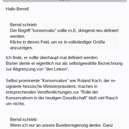
Hallo Bernd!
Bernd schrieb:
Der Begriff "konservativ" sollte m.E. dringend neu definiert
werden.
Klicke in dieses Feld, um es in vollständiger Größe
anzuzeigen.
Ich finde, er sollte überhaupt mal definiert werden.
Bisher diente er eigentlich nur als selbstgewählte Bezeichnung
zur Abgrenzung von "den Linken".
Selbst prominente "Konservative" wie Roland Koch, der re-
signierte hessische Ministerpräsident, machen in
entsprechenden Veröffentlichungen zur "Rolle der
Konservativen in der heutigen Gesellschaft" bloß viel Rauch
um nichts.
Bernd schrieb:
Wenn ich nur an unsere Bundesregierung denke. Ganz