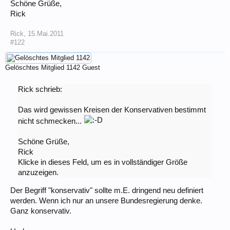
Schöne Grüße,
Rick
Rick
,
15.Mai.2011
#122
Gelöschtes Mitglied 1142
Guest
Rick schrieb:
Das wird gewissen Kreisen der Konservativen bestimmt
nicht schmecken...
Schöne Grüße,
Rick
Klicke in dieses Feld, um es in vollständiger Größe
anzuzeigen.
Der Begriff "konservativ" sollte m.E. dringend neu definiert
werden. Wenn ich nur an unsere Bundesregierung denke.
Ganz konservativ.