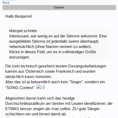
Rick
Experte
Hallo Benjamin!
bhimpel schrieb:
Interessant, wie wenig es auf die Stimme ankommt. Eine
ausgebildete Stimme ist jedenfalls (wenn überhaupt)
nebensächlich (ohne Namen nennen zu wollen).
Klicke in dieses Feld, um es in vollständiger Größe
anzuzeigen.
Die (rein technisch gesehen) besten Gesangsdarbietungen
kamen aus Österreich sowie Frankreich und wurden
tatsächlich kaum honoriert.
Aber das ist ja bekanntlich auch kein "Singer", sondern ein
"SONG Contest".
Abgesehen davon kann sich das heutige
Durchschnittspublikum am besten mit Leuten identifizieren, die
ETWAS besser singen als man selbst. ZU gute Sänger
schüchtern ein und törnen damit ab.