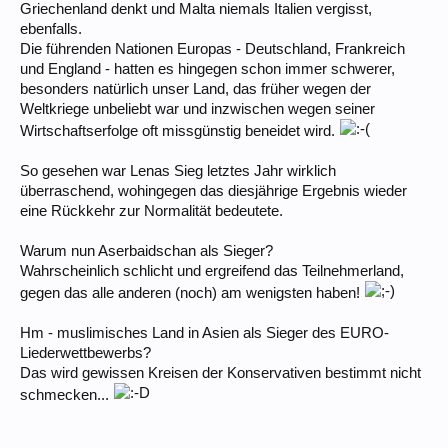
Griechenland denkt und Malta niemals Italien vergisst,
ebenfalls.
Die führenden Nationen Europas - Deutschland, Frankreich
und England - hatten es hingegen schon immer schwerer,
besonders natürlich unser Land, das früher wegen der
Weltkriege unbeliebt war und inzwischen wegen seiner
Wirtschaftserfolge oft missgünstig beneidet wird.
So gesehen war Lenas Sieg letztes Jahr wirklich
überraschend, wohingegen das diesjährige Ergebnis wieder
eine Rückkehr zur Normalität bedeutete.
Warum nun Aserbaidschan als Sieger?
Wahrscheinlich schlicht und ergreifend das Teilnehmerland,
gegen das alle anderen (noch) am wenigsten haben!
Hm - muslimisches Land in Asien als Sieger des EURO-
Liederwettbewerbs?
Das wird gewissen Kreisen der Konservativen bestimmt nicht
schmecken...