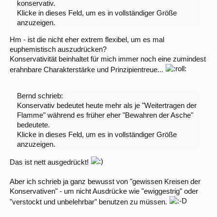
konservativ.
Klicke in dieses Feld, um es in vollständiger Größe
anzuzeigen.
Hm - ist die nicht eher extrem flexibel, um es mal
euphemistisch auszudrücken?
Konservativität beinhaltet für mich immer noch eine zumindest
erahnbare Charakterstärke und Prinzipientreue...
Bernd schrieb:
Konservativ bedeutet heute mehr als je "Weitertragen der
Flamme" während es früher eher "Bewahren der Asche"
bedeutete.
Klicke in dieses Feld, um es in vollständiger Größe
anzuzeigen.
Das ist nett ausgedrückt!
Aber ich schrieb ja ganz bewusst von "gewissen Kreisen der
Konservativen" - um nicht Ausdrücke wie "ewiggestrig" oder
"verstockt und unbelehrbar" benutzen zu müssen.