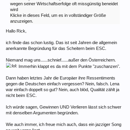
wegen seiner Wirtschaftserfolge oft missgünstig beneidet
wird
Klicke in dieses Feld, um es in vollständiger Größe
anzuzeigen.
Hallo Rick,
ich finde das schon lustig. Das ist seit Jahren die allgemein
anerkannte Begründung für das Scheitern beim ESC.
Niemand mag uns......schnief......außer den Österreichern.
Immerhin klappt es da mit dem Punkte "zuschanzen".
Dann haben letztes Jahr die Europäer ihre Ressentiments
gegen die Deutschen einfach vergessen? Nein, falsch. Lena
war einfach doppelt so gut? Nein, auch blöd, Qualität zählt ja
nicht beim ESC.
Ich würde sagen, Gewinnen UND Verlieren lässt sich schwer
mit denselben Argumenten begründen.
Wie auch immer, ich freue mich auch, dass ein jazziger Song