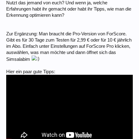
Nutzt das jemand von euch? Und wenn ja, welche
Erfahrungen habt ihr gemacht oder habt ihr Tipps, wie man die
Erkennung optimieren kann?
Zur Ergänzung: Man braucht die Pro-Version von ForScore.
Gibt es für 30 Tage zum Testen für 2,99 € oder für 10 € jährlich
im Abo. Einfach unter Einstellungen auf ForScore Pro klicken,
auswählen, was man möchte und dann öffnet sich das
Simsalabim
Hier ein paar gute Tipps: