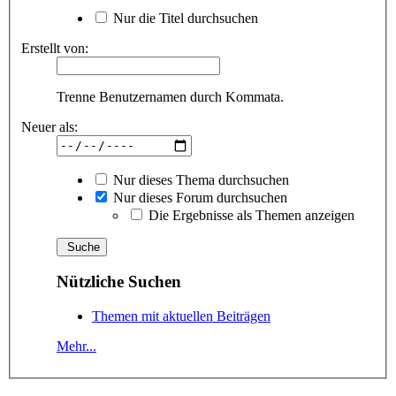
Nur die Titel durchsuchen
Erstellt von:
Trenne Benutzernamen durch Kommata.
Neuer als:
Nur dieses Thema durchsuchen
Nur dieses Forum durchsuchen
Die Ergebnisse als Themen anzeigen
Nützliche Suchen
Themen mit aktuellen Beiträgen
Mehr...