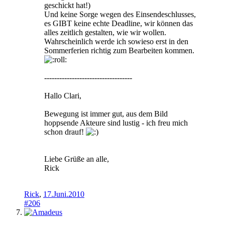
geschickt hat!)
Und keine Sorge wegen des Einsendeschlusses,
es GIBT keine echte Deadline, wir können das
alles zeitlich gestalten, wie wir wollen.
Wahrscheinlich werde ich sowieso erst in den
Sommerferien richtig zum Bearbeiten kommen.
-----------------------------------
Hallo Clari,
Bewegung ist immer gut, aus dem Bild
hoppsende Akteure sind lustig - ich freu mich
schon drauf!
Liebe Grüße an alle,
Rick
Rick
,
17.Juni.2010
#206