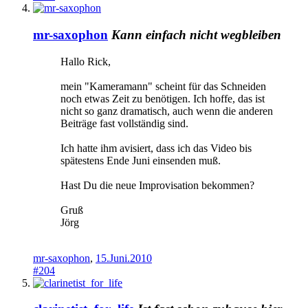
mr-saxophon
Kann einfach nicht wegbleiben
Hallo Rick,
mein "Kameramann" scheint für das Schneiden
noch etwas Zeit zu benötigen. Ich hoffe, das ist
nicht so ganz dramatisch, auch wenn die anderen
Beiträge fast vollständig sind.
Ich hatte ihm avisiert, dass ich das Video bis
spätestens Ende Juni einsenden muß.
Hast Du die neue Improvisation bekommen?
Gruß
Jörg
mr-saxophon
,
15.Juni.2010
#204