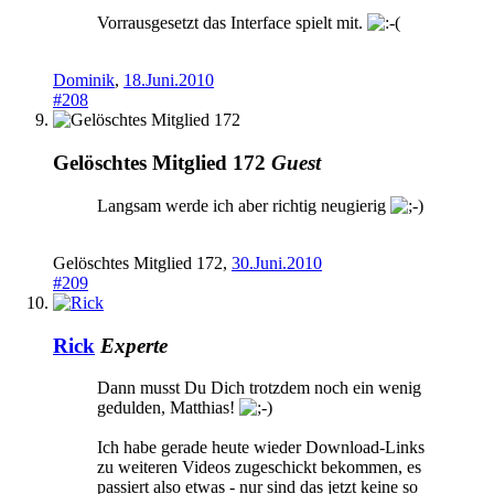
Vorrausgesetzt das Interface spielt mit.
Dominik
,
18.Juni.2010
#208
Gelöschtes Mitglied 172
Guest
Langsam werde ich aber richtig neugierig
Gelöschtes Mitglied 172
,
30.Juni.2010
#209
Rick
Experte
Dann musst Du Dich trotzdem noch ein wenig
gedulden, Matthias!
Ich habe gerade heute wieder Download-Links
zu weiteren Videos zugeschickt bekommen, es
passiert also etwas - nur sind das jetzt keine so