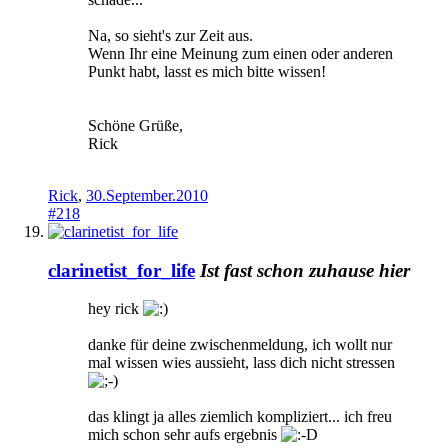
Na, so sieht's zur Zeit aus.
Wenn Ihr eine Meinung zum einen oder anderen
Punkt habt, lasst es mich bitte wissen!
Schöne Grüße,
Rick
Rick
,
30.September.2010
#218
clarinetist_for_life
Ist fast schon zuhause hier
hey rick
danke für deine zwischenmeldung, ich wollt nur
mal wissen wies aussieht, lass dich nicht stressen
das klingt ja alles ziemlich kompliziert... ich freu
mich schon sehr aufs ergebnis