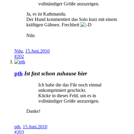
vollständiger Größe anzuzeigen.
Ja, es ist Kathmandu.
Der Hund kommentiert das Solo kurz mit einem
kräftigen Gähnen. Frechheit
Nilu
Nilu
,
15.Juni.2010
#202
pth
Ist fast schon zuhause hier
Ich habe die das File noch einmal
unkomprimiert geschickt.
Klicke in dieses Feld, um es in
vollständiger Größe anzuzeigen.
Danke!
pth
,
15.Juni.2010
#203