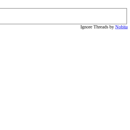
Ignore Threads by
Nobita