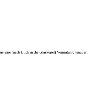
sie eine (nach Blick in die Glaskugel) Vermutung geäußert