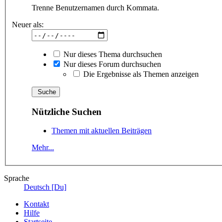
Trenne Benutzernamen durch Kommata.
Neuer als:
Nur dieses Thema durchsuchen
Nur dieses Forum durchsuchen
Die Ergebnisse als Themen anzeigen
Nützliche Suchen
Themen mit aktuellen Beiträgen
Mehr...
Sprache
Deutsch [Du]
Kontakt
Hilfe
Startseite