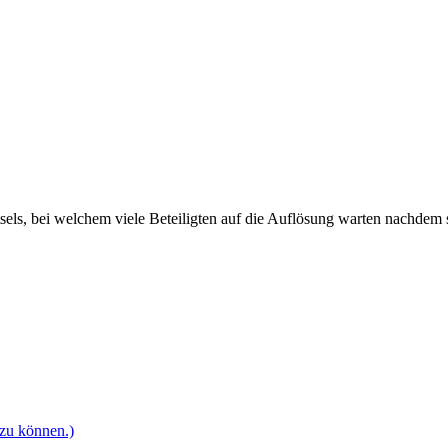
els, bei welchem viele Beteiligten auf die Auflösung warten nachdem 
 zu können.)