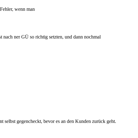
 Fehler, wenn man
erst nach ner GÜ so richtig setzten, und dann nochmal
nt selbst gegencheckt, bevor es an den Kunden zurück geht.