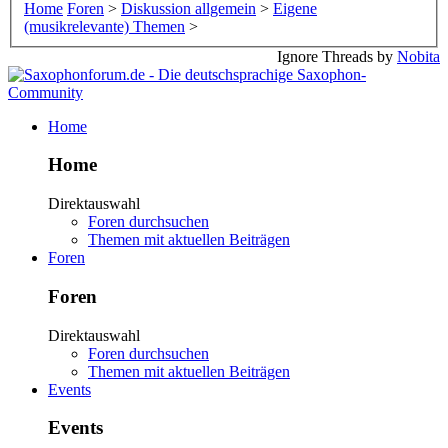
Home
Foren
>
Diskussion allgemein
>
Eigene
(musikrelevante) Themen
>
Ignore Threads by
Nobita
Home
Home
Direktauswahl
Foren durchsuchen
Themen mit aktuellen Beiträgen
Foren
Foren
Direktauswahl
Foren durchsuchen
Themen mit aktuellen Beiträgen
Events
Events