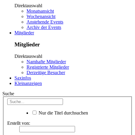
Direktauswahl
Monatsansicht
Wochenansicht
Anstehende Events
Archiv der Events
Mitglieder
Mitglieder
Direktauswahl
Namhafte Mitglieder
Registrierte Mitglieder
Derzeitige Besucher
Saxinfos
Kleinanzeigen
Suche
Nur die Titel durchsuchen
Erstellt von: