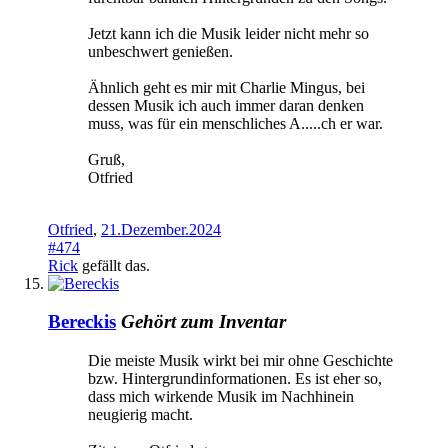
Jetzt kann ich die Musik leider nicht mehr so
unbeschwert genießen.
Ähnlich geht es mir mit Charlie Mingus, bei
dessen Musik ich auch immer daran denken
muss, was für ein menschliches A.....ch er war.
Gruß,
Otfried
Otfried
,
21.Dezember.2024
#474
Rick
gefällt das.
Bereckis
Gehört zum Inventar
Die meiste Musik wirkt bei mir ohne Geschichte
bzw. Hintergrundinformationen. Es ist eher so,
dass mich wirkende Musik im Nachhinein
neugierig macht.