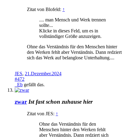
Zitat von Blofeld:
↑
.... man Mensch und Werk trennen
sollte...
Klicke in dieses Feld, um es in
vollständiger Größe anzuzeigen.
Ohne das Verständnis für den Menschen hinter
den Werken fehlt aber Verständnis. Dann redziert
sich das Werk auf belanglose Unterhaltung....
JES
,
21.Dezember.2024
#472
_Eb
gefällt das.
zwar
Ist fast schon zuhause hier
Zitat von JES:
↑
Ohne das Verständnis für den
Menschen hinter den Werken fehlt
aber Verständnis. Dann redziert sich