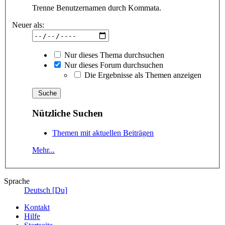
Trenne Benutzernamen durch Kommata.
Neuer als:
Nur dieses Thema durchsuchen
Nur dieses Forum durchsuchen
Die Ergebnisse als Themen anzeigen
Nützliche Suchen
Themen mit aktuellen Beiträgen
Mehr...
Sprache
Deutsch [Du]
Kontakt
Hilfe