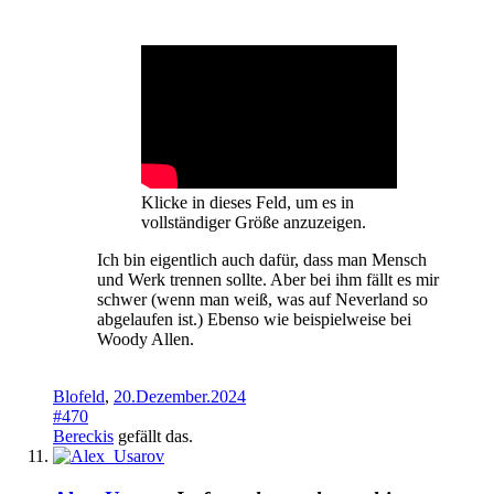
Klicke in dieses Feld, um es in
vollständiger Größe anzuzeigen.
Ich bin eigentlich auch dafür, dass man Mensch
und Werk trennen sollte. Aber bei ihm fällt es mir
schwer (wenn man weiß, was auf Neverland so
abgelaufen ist.) Ebenso wie beispielweise bei
Woody Allen.
Blofeld
,
20.Dezember.2024
#470
Bereckis
gefällt das.