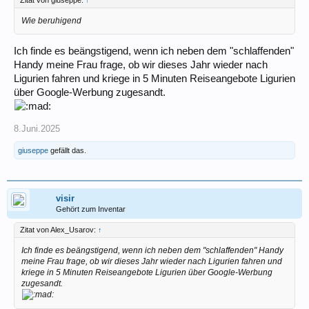
Wie beruhigend
Ich finde es beängstigend, wenn ich neben dem "schlaffenden"
Handy meine Frau frage, ob wir dieses Jahr wieder nach
Ligurien fahren und kriege in 5 Minuten Reiseangebote Ligurien
über Google-Werbung zugesandt.
8.Juni.2025
giuseppe
gefällt das.
visir
Gehört zum Inventar
Zitat von Alex_Usarov:
↑
Ich finde es beängstigend, wenn ich neben dem "schlaffenden" Handy
meine Frau frage, ob wir dieses Jahr wieder nach Ligurien fahren und
kriege in 5 Minuten Reiseangebote Ligurien über Google-Werbung
zugesandt.