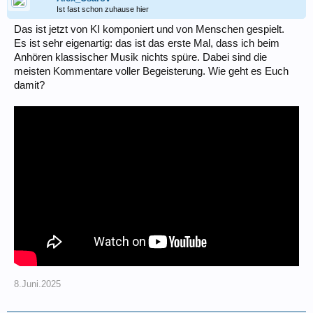
Ist fast schon zuhause hier
Das ist jetzt von KI komponiert und von Menschen gespielt.
Es ist sehr eigenartig: das ist das erste Mal, dass ich beim
Anhören klassischer Musik nichts spüre. Dabei sind die
meisten Kommentare voller Begeisterung. Wie geht es Euch
damit?
8.Juni.2025