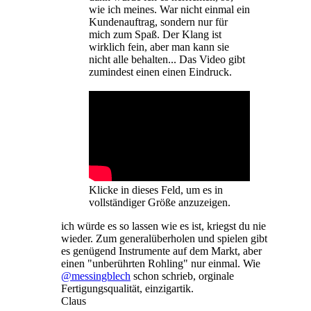
wie ich meines. War nicht einmal ein
Kundenauftrag, sondern nur für
mich zum Spaß. Der Klang ist
wirklich fein, aber man kann sie
nicht alle behalten... Das Video gibt
zumindest einen einen Eindruck.
Klicke in dieses Feld, um es in
vollständiger Größe anzuzeigen.
ich würde es so lassen wie es ist, kriegst du nie
wieder. Zum generalüberholen und spielen gibt
es genügend Instrumente auf dem Markt, aber
einen "unberührten Rohling" nur einmal. Wie
@messingblech
schon schrieb, orginale
Fertigungsqualität, einzigartik.
Claus