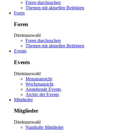
Foren durchsuchen
Themen mit aktuellen Beiträgen
Foren
Foren
Direktauswahl
Foren durchsuchen
Themen mit aktuellen Beiträgen
Events
Events
Direktauswahl
Monatsansicht
Wochenansicht
Anstehende Events
Archiv der Events
Mitglieder
Mitglieder
Direktauswahl
Namhafte Mitglieder