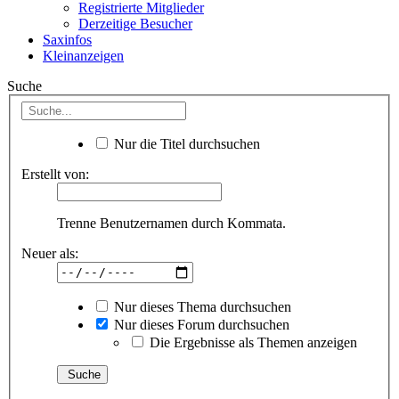
Registrierte Mitglieder
Derzeitige Besucher
Saxinfos
Kleinanzeigen
Suche
Nur die Titel durchsuchen
Erstellt von:
Trenne Benutzernamen durch Kommata.
Neuer als:
Nur dieses Thema durchsuchen
Nur dieses Forum durchsuchen
Die Ergebnisse als Themen anzeigen