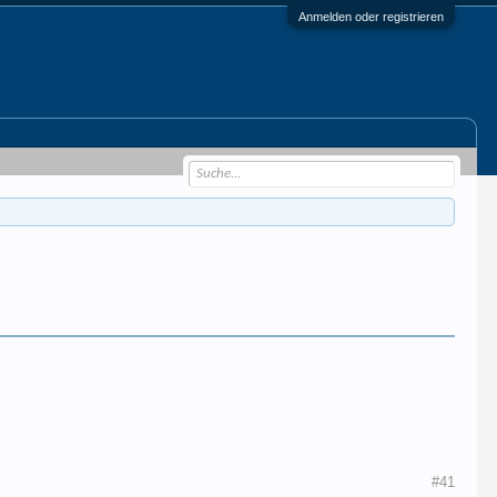
Anmelden oder registrieren
#41