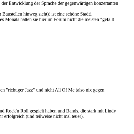
n der Entwicklung der Sprache der gegenwärtigen konzertanten
Baustellen hinweg sieht)) ist eine schöne Stadt).
 Monats hätten sie hier im Forum nicht die meisten "gefällt
ben "richtiger Jazz" und nicht All Of Me (also nix gegen
nd Rock'n Roll gespielt haben und Bands, die stark mit Lindy
erfolgreich (und teilweise nicht mal teuer).