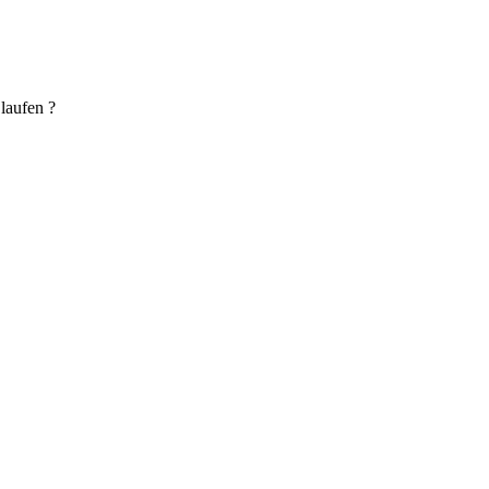
laufen ?