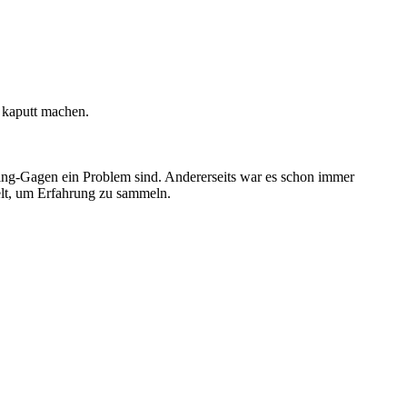
 kaputt machen.
mping-Gagen ein Problem sind. Andererseits war es schon immer
elt, um Erfahrung zu sammeln.