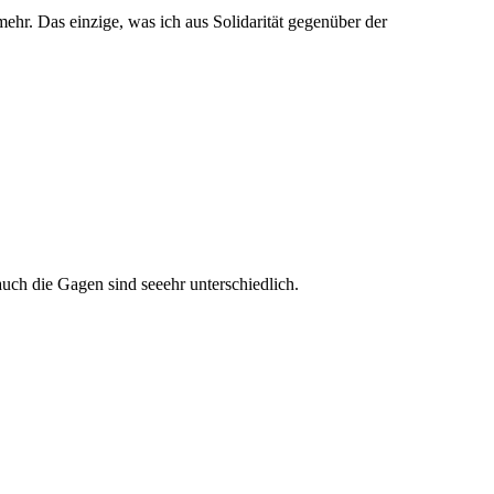
mehr. Das einzige, was ich aus Solidarität gegenüber der
uch die Gagen sind seeehr unterschiedlich.