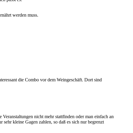
 ernährt werden muss.
nteressant die Combo vor dem Weingeschäft. Dort sind
e Veranstaltungen nicht mehr stattfinden oder man einfach an
ur sehr kleine Gagen zahlen, so daß es sich nur begrenzt