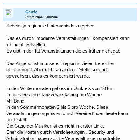
Gerrie
Strebt nach Höherem
Scheint ja regionale Unterschiede zu geben.
Das es durch "moderne Veranstaltungen " kompensiert kann
ich nicht feststellen.
Es gibt in der Tat Veranstaltungen die es früher nicht gab.
Das Angebot ist in unserer Region in vielen Bereichen
geschrumpft. Aber nicht an anderer Stelle so stark
gewachsen, dass es kompensiert wurde.
In den Wintermonaten gab es im Umkreis von 10 km
mindestens eine Tanzveranstaltung pro Woche.
Mit Band.
In den Sommermonaten 2 bis 3 pro Woche. Diese
Veranstaltungen organisiert durch Vereine finden heute kaum
noch statt.
Die Gage der Musiker ist es nicht in erster Linie.
Eher die Kosten durch Versicherungen , Security und
Administration haben solche Veranstaltungen unattraktiv