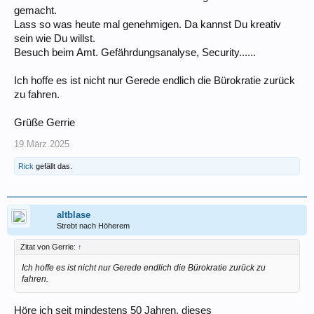
gemacht.
Lass so was heute mal genehmigen. Da kannst Du kreativ
sein wie Du willst.
Besuch beim Amt. Gefährdungsanalyse, Security......
Ich hoffe es ist nicht nur Gerede endlich die Bürokratie zurück
zu fahren.
Grüße Gerrie
19.März.2025
Rick
gefällt das.
altblase
Strebt nach Höherem
Zitat von Gerrie:
↑
Ich hoffe es ist nicht nur Gerede endlich die Bürokratie zurück zu
fahren.
Höre ich seit mindestens 50 Jahren, dieses