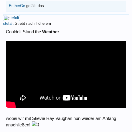
EstherGe
gefällt das.
stefalt
Strebt nach Höherem
Couldn't Stand the
Weather
wobei wir mit Stievie Ray Vaughan nun wieder am Anfang
anschließen!