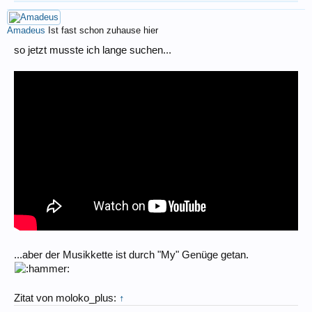
Amadeus
Ist fast schon zuhause hier
so jetzt musste ich lange suchen...
...aber der Musikkette ist durch "My" Genüge getan.
Zitat von moloko_plus:
↑