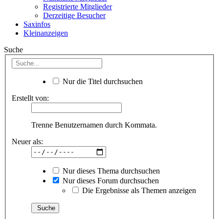
Registrierte Mitglieder
Derzeitige Besucher
Saxinfos
Kleinanzeigen
Suche
Nur die Titel durchsuchen
Erstellt von:
Trenne Benutzernamen durch Kommata.
Neuer als:
Nur dieses Thema durchsuchen
Nur dieses Forum durchsuchen
Die Ergebnisse als Themen anzeigen