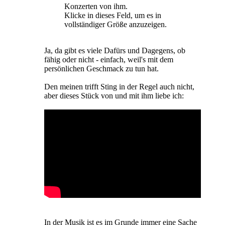
Konzerten von ihm.
Klicke in dieses Feld, um es in
vollständiger Größe anzuzeigen.
Ja, da gibt es viele Dafürs und Dagegens, ob
fähig oder nicht - einfach, weil's mit dem
persönlichen Geschmack zu tun hat.
Den meinen trifft Sting in der Regel auch nicht,
aber dieses Stück von und mit ihm liebe ich:
In der Musik ist es im Grunde immer eine Sache