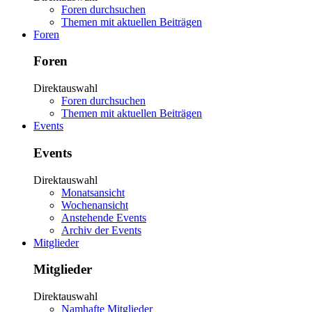
Foren durchsuchen
Themen mit aktuellen Beiträgen
Foren
Foren
Direktauswahl
Foren durchsuchen
Themen mit aktuellen Beiträgen
Events
Events
Direktauswahl
Monatsansicht
Wochenansicht
Anstehende Events
Archiv der Events
Mitglieder
Mitglieder
Direktauswahl
Namhafte Mitglieder