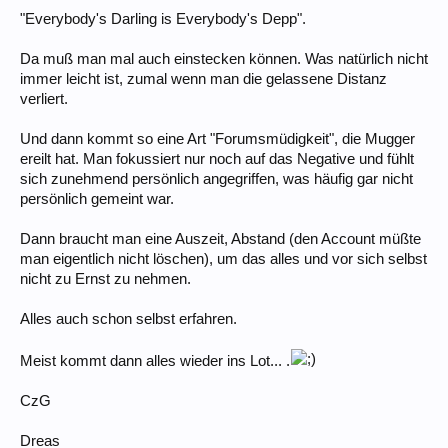
"Everybody's Darling is Everybody's Depp".
Da muß man mal auch einstecken können. Was natürlich nicht
immer leicht ist, zumal wenn man die gelassene Distanz
verliert.
Und dann kommt so eine Art "Forumsmüdigkeit", die Mugger
ereilt hat. Man fokussiert nur noch auf das Negative und fühlt
sich zunehmend persönlich angegriffen, was häufig gar nicht
persönlich gemeint war.
Dann braucht man eine Auszeit, Abstand (den Account müßte
man eigentlich nicht löschen), um das alles und vor sich selbst
nicht zu Ernst zu nehmen.
Alles auch schon selbst erfahren.
Meist kommt dann alles wieder ins Lot... .
CzG
Dreas