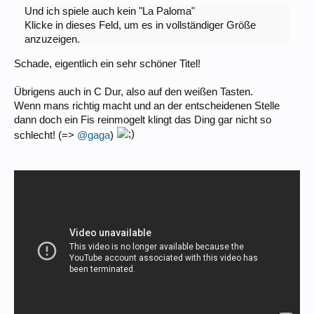
Und ich spiele auch kein "La Paloma"
Klicke in dieses Feld, um es in vollständiger Größe
anzuzeigen.
Schade, eigentlich ein sehr schöner Titel!
Übrigens auch in C Dur, also auf den weißen Tasten.
Wenn mans richtig macht und an der entscheidenen Stelle
dann doch ein Fis reinmogelt klingt das Ding gar nicht so
schlecht! (=>
@gaga
)