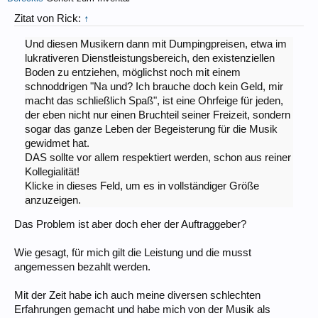
Zitat von Rick:
↑
Und diesen Musikern dann mit Dumpingpreisen, etwa im
lukrativeren Dienstleistungsbereich, den existenziellen
Boden zu entziehen, möglichst noch mit einem
schnoddrigen "Na und? Ich brauche doch kein Geld, mir
macht das schließlich Spaß", ist eine Ohrfeige für jeden,
der eben nicht nur einen Bruchteil seiner Freizeit, sondern
sogar das ganze Leben der Begeisterung für die Musik
gewidmet hat.
DAS sollte vor allem respektiert werden, schon aus reiner
Kollegialität!
Klicke in dieses Feld, um es in vollständiger Größe
anzuzeigen.
Das Problem ist aber doch eher der Auftraggeber?
Wie gesagt, für mich gilt die Leistung und die musst
angemessen bezahlt werden.
Mit der Zeit habe ich auch meine diversen schlechten
Erfahrungen gemacht und habe mich von der Musik als