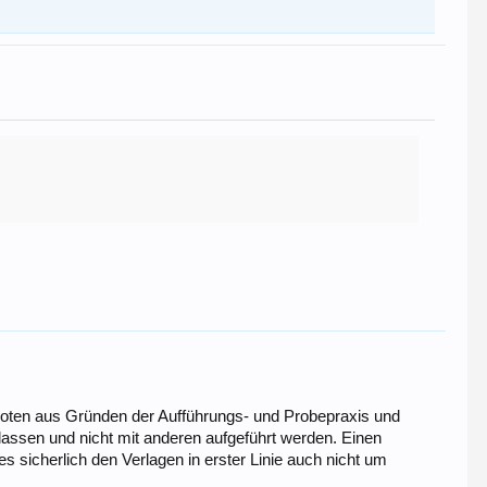
 Noten aus Gründen der Aufführungs- und Probepraxis und
lassen und nicht mit anderen aufgeführt werden. Einen
 sicherlich den Verlagen in erster Linie auch nicht um