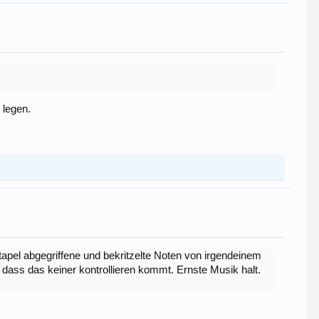
 legen.
stapel abgegriffene und bekritzelte Noten von irgendeinem
ass das keiner kontrollieren kommt. Ernste Musik halt.