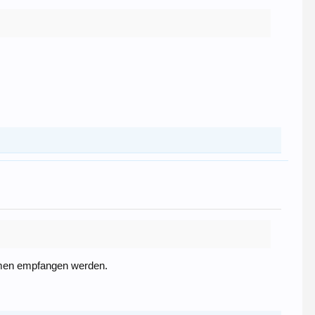
 Armen empfangen werden.