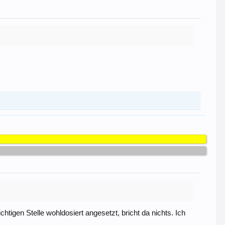
tigen Stelle wohldosiert angesetzt, bricht da nichts. Ich