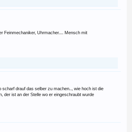
er Feinmechaniker, Uhrmacher.... Mensch mit
o scharf drauf das selber zu machen.., wie hoch ist die
der ist an der Stelle wo er eingeschraubt wurde