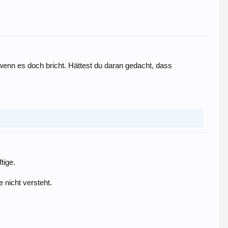
enn es doch bricht. Hättest du daran gedacht, dass
tige.
 nicht versteht.