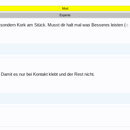
Mod
Experte
sondern Kork am Stück. Musst dir halt mal was Besseres leisten (-:
 Damit es nur bei Kontakt klebt und der Rest nicht.