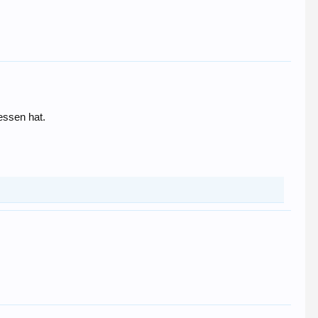
essen hat.