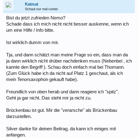
Katmat
Schaut nur mal vorbei
Bist du jetzt zufrieden Nemo?
Schade dass ich mich nicht nicht besser auskenne, wenn ich
um eine Hilfe / Info bitte.
Ist wirklich dumm von mir.
Tja, und dann schätzt man meine Frage so ein, dass man da
ja dann wirklich nicht drüber nachdenken muss (Nebenbei , ich
kannte den Begriff ). Schau doch einfach mal bei Thomann.
(Zum Glück habe ich da nicht auf Platz 1 geschaut, als ich
mein Tenorsaxophon gekauft habe).
Freundlich von oben herab und dann reagiere ich "spitz".
Geht ja gar nicht. Das steht mir ja nicht zu.
Brückenbau ist gut. Mir die "verarsche" als Brückenbau
darzustellen.
Silver danke für deinen Beitrag, da kann ich einiges mit
anfangen.