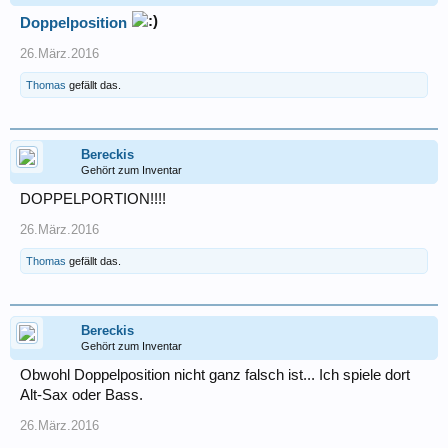
Doppelposition
26.März.2016
Thomas
gefällt das.
Bereckis
Gehört zum Inventar
DOPPELPORTION!!!!
26.März.2016
Thomas
gefällt das.
Bereckis
Gehört zum Inventar
Obwohl Doppelposition nicht ganz falsch ist... Ich spiele dort
Alt-Sax oder Bass.
26.März.2016