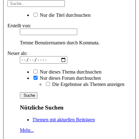
Nur die Titel durchsuchen
Erstellt von:
Trenne Benutzernamen durch Kommata.
Neuer als:
Nur dieses Thema durchsuchen
Nur dieses Forum durchsuchen
Die Ergebnisse als Themen anzeigen
Nützliche Suchen
Themen mit aktuellen Beiträgen
Mehr...