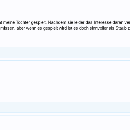
eine Tochter gespielt. Nachdem sie leider das Interesse daran verlo
missen, aber wenn es gespielt wird ist es doch sinnvoller als Staub 