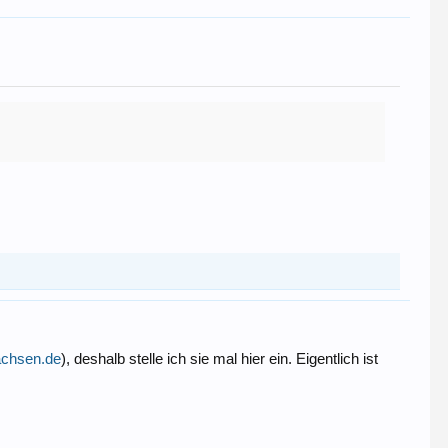
sachsen.de
), deshalb stelle ich sie mal hier ein. Eigentlich ist