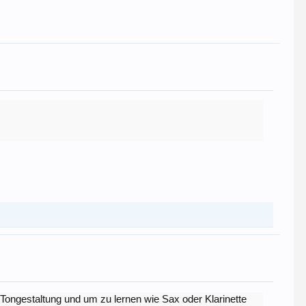
Tongestaltung und um zu lernen wie Sax oder Klarinette