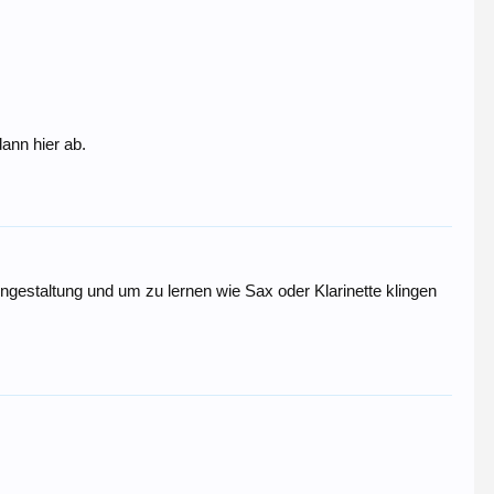
ann hier ab.
ngestaltung und um zu lernen wie Sax oder Klarinette klingen