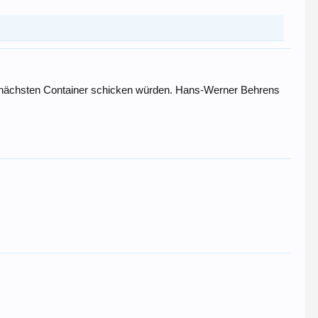
 den nächsten Container schicken würden. Hans-Werner Behrens