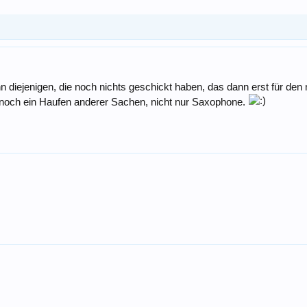
 wenn diejenigen, die noch nichts geschickt haben, das dann erst für
 noch ein Haufen anderer Sachen, nicht nur Saxophone.