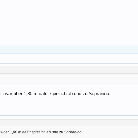
n zwar über 1,80 m dafür spiel ich ab und zu Sopranino.
r über 1,80 m dafür spiel ich ab und zu Sopranino.