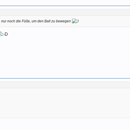
h nur noch die Füße, um den Ball zu bewegen