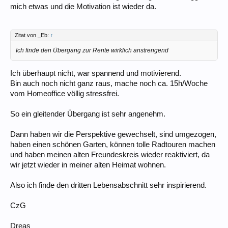
mich etwas und die Motivation ist wieder da.
Zitat von _Eb:
↑
Ich finde den Übergang zur Rente wirklich anstrengend
Ich überhaupt nicht, war spannend und motivierend.
Bin auch noch nicht ganz raus, mache noch ca. 15h/Woche
vom Homeoffice völlig stressfrei.
So ein gleitender Übergang ist sehr angenehm.
Dann haben wir die Perspektive gewechselt, sind umgezogen,
haben einen schönen Garten, können tolle Radtouren machen
und haben meinen alten Freundeskreis wieder reaktiviert, da
wir jetzt wieder in meiner alten Heimat wohnen.
Also ich finde den dritten Lebensabschnitt sehr inspirierend.
CzG
Dreas