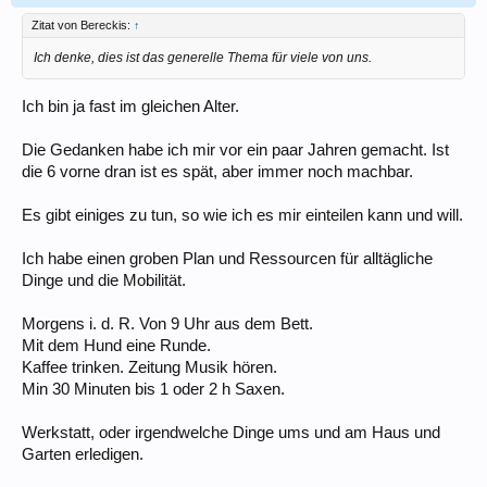
Zitat von Bereckis:
↑
Ich denke, dies ist das generelle Thema für viele von uns.
Ich bin ja fast im gleichen Alter.
Die Gedanken habe ich mir vor ein paar Jahren gemacht. Ist
die 6 vorne dran ist es spät, aber immer noch machbar.
Es gibt einiges zu tun, so wie ich es mir einteilen kann und will.
Ich habe einen groben Plan und Ressourcen für alltägliche
Dinge und die Mobilität.
Morgens i. d. R. Von 9 Uhr aus dem Bett.
Mit dem Hund eine Runde.
Kaffee trinken. Zeitung Musik hören.
Min 30 Minuten bis 1 oder 2 h Saxen.
Werkstatt, oder irgendwelche Dinge ums und am Haus und
Garten erledigen.