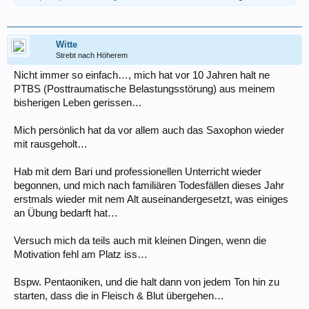
Witte
Strebt nach Höherem
Nicht immer so einfach…, mich hat vor 10 Jahren halt ne
PTBS (Posttraumatische Belastungsstörung) aus meinem
bisherigen Leben gerissen…
Mich persönlich hat da vor allem auch das Saxophon wieder
mit rausgeholt…
Hab mit dem Bari und professionellen Unterricht wieder
begonnen, und mich nach familiären Todesfällen dieses Jahr
erstmals wieder mit nem Alt auseinandergesetzt, was einiges
an Übung bedarft hat…
Versuch mich da teils auch mit kleinen Dingen, wenn die
Motivation fehl am Platz iss…
Bspw. Pentaoniken, und die halt dann von jedem Ton hin zu
starten, dass die in Fleisch & Blut übergehen…