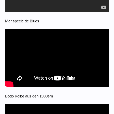
Mer speele de Blues
Bodo Kolbe aus den 1980ern