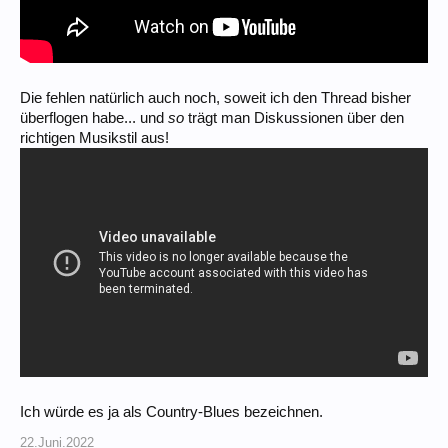
Die fehlen natürlich auch noch, soweit ich den Thread bisher
überflogen habe... und
so
trägt man Diskussionen über den
richtigen Musikstil aus!
Ich würde es ja als Country-Blues bezeichnen.
22.Juni.2022