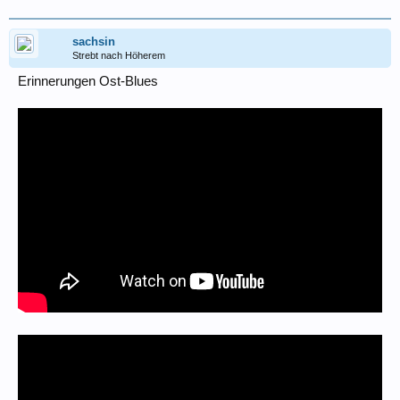
sachsin
Strebt nach Höherem
Erinnerungen Ost-Blues