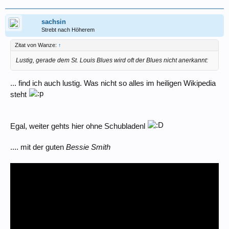
sachsin
Strebt nach Höherem
Zitat von Wanze:
↑
Lustig, gerade dem St. Louis Blues wird oft der Blues nicht anerkannt:
... find ich auch lustig. Was nicht so alles im heiligen Wikipedia
steht
Egal, weiter gehts hier ohne Schubladenl
.... mit der guten
Bessie Smith