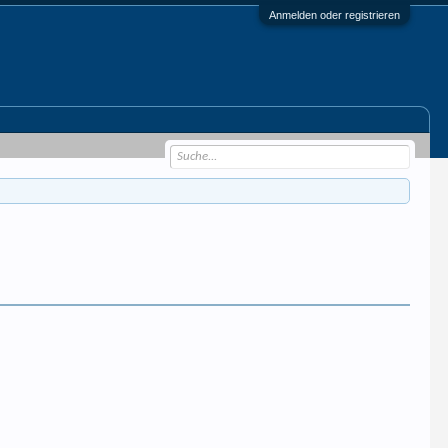
Anmelden oder registrieren