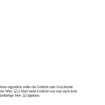
enn eigentlich sollte ein Gedicht eine Geschichte
kein Witz.
Aber mein Gedicht war nun auch kein
roßartige Idee.