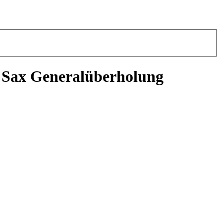
 Sax Generalüberholung