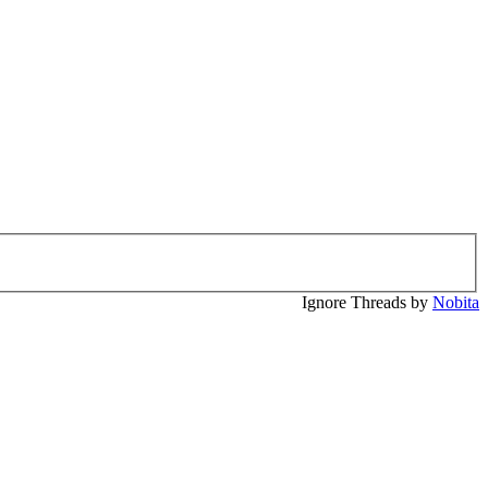
Ignore Threads by
Nobita