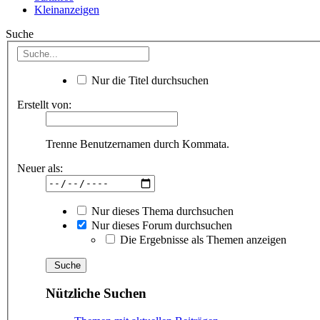
Kleinanzeigen
Suche
Nur die Titel durchsuchen
Erstellt von:
Trenne Benutzernamen durch Kommata.
Neuer als:
Nur dieses Thema durchsuchen
Nur dieses Forum durchsuchen
Die Ergebnisse als Themen anzeigen
Nützliche Suchen